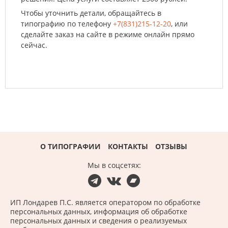
Чтобы уточнить детали, обращайтесь в
типографию по телефону
+7(831)215-12-20
, или
сделайте заказ на сайте в режиме онлайн прямо
сейчас.
О ТИПОГРАФИИ
КОНТАКТЫ
ОТЗЫВЫ
мы в соцсетях:
ИП Лондарев П.С. является оператором по обработке
персональных данных, информация об обработке
персональных данных и сведения о реализуемых