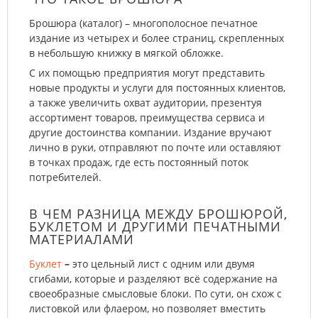
Брошюра (каталог) – многополосное печатное
издание из четырех и более страниц, скрепленных
в небольшую книжку в мягкой обложке.
С их помощью предприятия могут представить
новые продукты и услуги для постоянных клиентов,
а также увеличить охват аудитории, презентуя
ассортимент товаров, преимущества сервиса и
другие достоинства компании. Издание вручают
лично в руки, отправляют по почте или оставляют
в точках продаж, где есть постоянный поток
потребителей.
В ЧЕМ РАЗНИЦА МЕЖДУ БРОШЮРОЙ,
БУКЛЕТОМ И ДРУГИМИ ПЕЧАТНЫМИ
МАТЕРИАЛАМИ
Буклет
–
это цельный лист с одним или двумя
сгибами, которые и разделяют всё содержание на
своеобразные смысловые блоки. По сути, он схож с
листовкой или флаером, но позволяет вместить