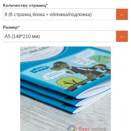
Количество страниц
*
Размер
*