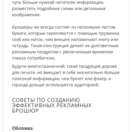
чуть больше нужной читателю информации,
разместить подробные схемы или детальные
изображения.
Брошюры же всегда состоят из нескольких листов
бумаги, которые скрепляются с помощью пружинки,
скоб или ниток, чем внешне напоминают книгу или
тетрадь. Такая конструкция делает их долговечным
рекламным продуктом с увеличенным временем
показа потребителю.
Будучи многостраничной, такая продукция дороже
для печати, но вмещает в себя значительно больше
полезной информации, чем буклет или флаер, и
гораздо дольше используется аудиторией.
СОВЕТЫ ПО СОЗДАНИЮ
ЭФФЕКТИВНЫХ РЕКЛАМНЫХ
БРОШЮР
Обложка