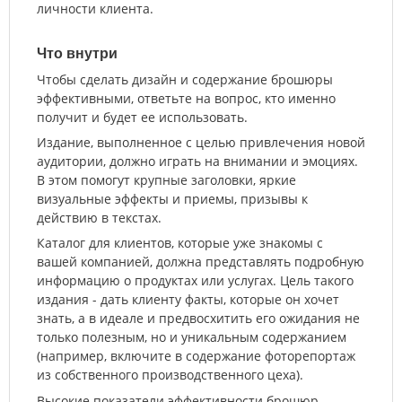
личности клиента.
Что внутри
Чтобы сделать дизайн и содержание брошюры
эффективными, ответьте на вопрос, кто именно
получит и будет ее использовать.
Издание, выполненное с целью привлечения новой
аудитории, должно играть на внимании и эмоциях.
В этом помогут крупные заголовки, яркие
визуальные эффекты и приемы, призывы к
действию в текстах.
Каталог для клиентов, которые уже знакомы с
вашей компанией, должна представлять подробную
информацию о продуктах или услугах. Цель такого
издания - дать клиенту факты, которые он хочет
знать, а в идеале и предвосхитить его ожидания не
только полезным, но и уникальным содержанием
(например, включите в содержание фоторепортаж
из собственного производственного цеха).
Высокие показатели эффективности брошюр