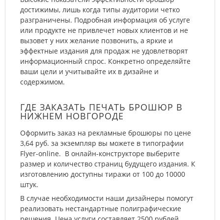
достижимы, лишь когда типы аудитории четко
разграничены. Подробная информация об услуге
или продукте не привлечет новых клиентов и не
вызовет у них желание позвонить, а яркие и
эффектные издания для продаж не удовлетворят
информационный спрос. Конкретно определяйте
ваши цели и учитывайте их в дизайне и
содержимом.
ГДЕ ЗАКАЗАТЬ ПЕЧАТЬ БРОШЮР В
НИЖНЕМ НОВГОРОДЕ
Оформить заказ на рекламные брошюры по цене
3,64 руб. за экземпляр вы можете в типографии
Flyer-online. В онлайн-конструкторе выберите
размер и количество страниц будущего издания. К
изготовлению доступны тиражи от 100 до 10000
штук.
В случае необходимости наши дизайнеры помогут
реализовать нестандартные полиграфические
решения. Цена услуги составляет 2500 рублей.