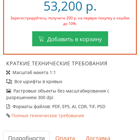
53,200 р.
Зарегистрируйтесь, получите 200 р. на первую покупку и кэшбэк
до 10%.
Добавить в корзину
КРАТКИЕ ТЕХНИЧЕСКИЕ ТРЕБОВАНИЯ
Масштаб макета 1:1
Все шрифты в кривых
Растровые объекты без масштабирования с
разрешением 300 dpi
Форматы файлов: PDF, EPS, AI, CDR, TIF, PSD
Полные технические требования
Подробности
Оплата
Доставка