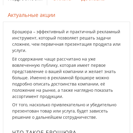
Актуальные акции
Брошюра – эффективный и практичный рекламный
инструмент, который позволяет решать задачи
сложнее, чем первичная презентация продукта или
услуги.
Её содержание чаще рассчитано на уже
вовлеченную публику, которая имеет первое
представление о вашей компании и желает знать
больше. Именно в рекламной брошюре можно
подробно описать достоинства компании, её
положение на рынке, а также наглядно показать
ассортимент продукции.
От того, насколько привлекательно и убедительно
презентован товар или услуга, будет зависеть
решение о дальнейшем сотрудничестве.
ЧТО ТАКОЕ БРОШЮРА