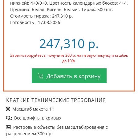
нижней): 4+0/0+0. Цветность календарных блоков: 4+4.
Пружина: Белая. Ригель: Белый .
Тираж:
500 шт
.
Стоимость тиража:
247,310 р.
Готовность - 17.08.2026
247,310 р.
Зарегистрируйтесь, получите 200 р. на первую покупку и кэшбэк
до 10%.
Добавить в корзину
КРАТКИЕ ТЕХНИЧЕСКИЕ ТРЕБОВАНИЯ
Масштаб макета 1:1
Все шрифты в кривых
Растровые объекты без масштабирования с
разрешением 300 dpi