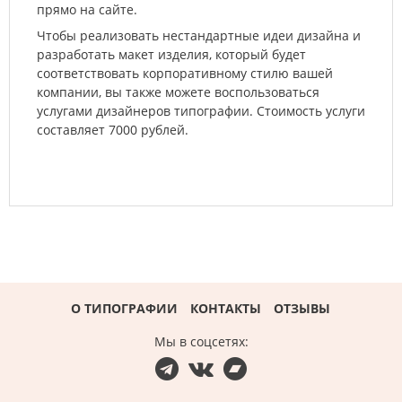
прямо на сайте.
Чтобы реализовать нестандартные идеи дизайна и
разработать макет изделия, который будет
соответствовать корпоративному стилю вашей
компании, вы также можете воспользоваться
услугами дизайнеров типографии. Стоимость услуги
составляет 7000 рублей.
О ТИПОГРАФИИ
КОНТАКТЫ
ОТЗЫВЫ
мы в соцсетях: