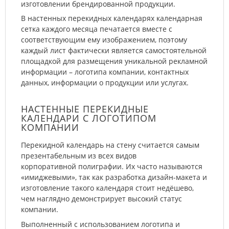
изготовлении брендированной продукции.
В настенных перекидных календарях календарная
сетка каждого месяца печатается вместе с
соответствующим ему изображением, поэтому
каждый лист фактически является самостоятельной
площадкой для размещения уникальной рекламной
информации – логотипа компании, контактных
данных, информации о продукции или услугах.
НАСТЕННЫЕ ПЕРЕКИДНЫЕ
КАЛЕНДАРИ С ЛОГОТИПОМ
КОМПАНИИ
Перекидной календарь на стену считается самым
презентабельным из всех видов
корпоративной полиграфии. Их часто называются
«имиджевыми», так как разработка дизайн-макета и
изготовление такого календаря стоит недёшево,
чем наглядно демонстрирует высокий статус
компании.
Выполненный с использованием логотипа и