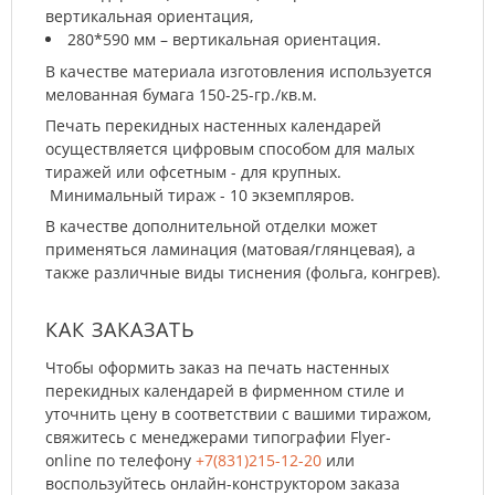
вертикальная ориентация,
280*590 мм – вертикальная ориентация.
В качестве материала изготовления используется
мелованная бумага 150-25-гр./кв.м.
Печать перекидных настенных календарей
осуществляется цифровым способом для малых
тиражей или офсетным - для крупных.
Минимальный тираж - 10 экземпляров.
В качестве дополнительной отделки может
применяться ламинация (матовая/глянцевая), а
также различные виды тиснения (фольга, конгрев).
КАК ЗАКАЗАТЬ
Чтобы оформить заказ на печать настенных
перекидных календарей в фирменном стиле и
уточнить цену в соответствии с вашими тиражом,
свяжитесь с менеджерами типографии Flyer-
online по телефону
+7(831)215-12-20
или
воспользуйтесь онлайн-конструктором заказа