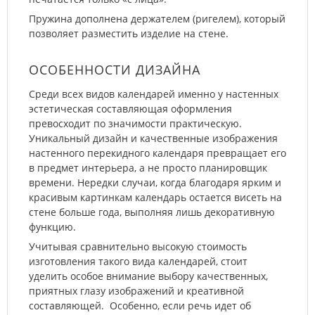
Пружина дополнена держателем (ригелем), который
позволяет разместить изделие на стене.
ОСОБЕННОСТИ ДИЗАЙНА
Среди всех видов календарей именно у настенных
эстетическая составляющая оформления
превосходит по значимости практическую.
Уникальный дизайн и качественные изображения
настенного перекидного календаря превращает его
в предмет интерьера, а не просто планировщик
времени. Нередки случаи, когда благодаря ярким и
красивым картинкам календарь остается висеть на
стене больше года, выполняя лишь декоративную
функцию.
Учитывая сравнительно высокую стоимость
изготовления такого вида календарей, стоит
уделить особое внимание выбору качественных,
приятных глазу изображений и креативной
составляющей. Особенно, если речь идет об