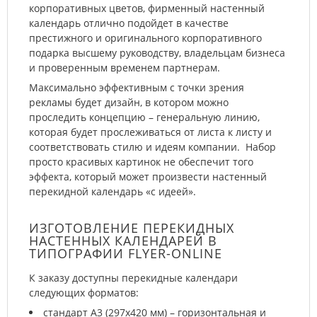
корпоративных цветов, фирменный настенный
календарь отлично подойдет в качестве
престижного и оригинального корпоративного
подарка высшему руководству, владельцам бизнеса
и проверенным временем партнерам.
Максимально эффективным с точки зрения
рекламы будет дизайн, в котором можно
проследить концепцию – генеральную линию,
которая будет прослеживаться от листа к листу и
соответствовать стилю и идеям компании. Набор
просто красивых картинок не обеспечит того
эффекта, который может произвести настенный
перекидной календарь «с идеей».
ИЗГОТОВЛЕНИЕ ПЕРЕКИДНЫХ
НАСТЕННЫХ КАЛЕНДАРЕЙ В
ТИПОГРАФИИ FLYER-ONLINE
К заказу доступны перекидные календари
следующих форматов:
стандарт А3 (297х420 мм) – горизонтальная и