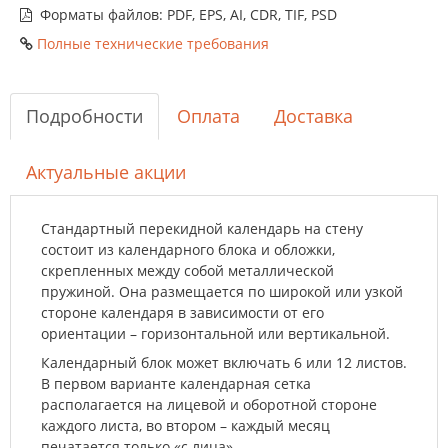
Форматы файлов: PDF, EPS, AI, CDR, TIF, PSD
Полные технические требования
Подробности
Оплата
Доставка
Актуальные акции
Стандартный перекидной календарь на стену
состоит из календарного блока и обложки,
скрепленных между собой металлической
пружиной. Она размещается по широкой или узкой
стороне календаря в зависимости от его
ориентации – горизонтальной или вертикальной.
Календарный блок может включать 6 или 12 листов.
В первом варианте календарная сетка
располагается на лицевой и оборотной стороне
каждого листа, во втором – каждый месяц
печатается только «с лица».