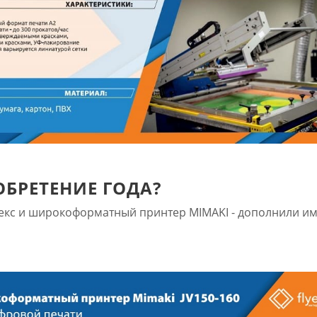
ОБРЕТЕНИЕ ГОДА?
кс и широкоформатный принтер MIMAKI - дополнили и