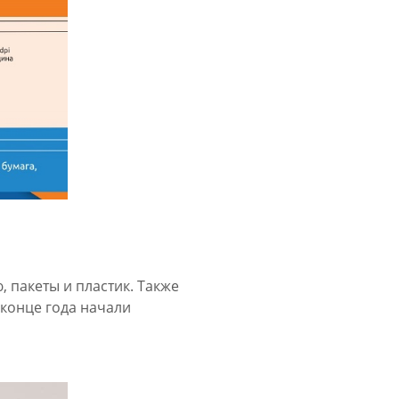
 пакеты и пластик. Также
 конце года начали