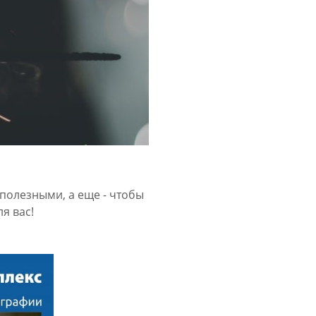
полезными, а еще - чтобы
я вас!