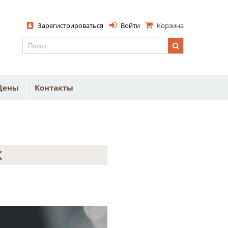
Зарегистрироваться
Войти
Корзина
Цены
Контакты
Х