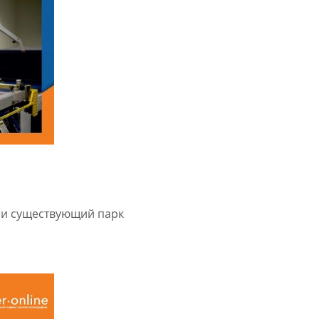
ми существующий парк